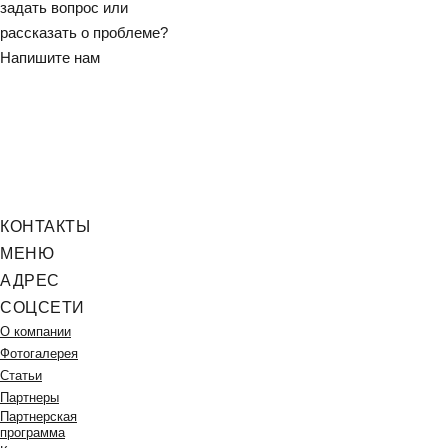
задать вопрос или
рассказать о проблеме?
Напишите нам
НАПИСАТЬ НАМ
КОНТАКТЫ
МЕНЮ
АДРЕС
СОЦСЕТИ
О компании
Фотогалерея
Статьи
Партнеры
Партнерская
программа