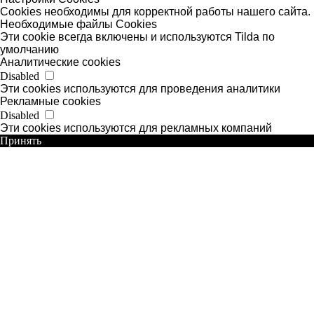
Cookies необходимы для корректной работы нашего сайта.
Необходимые файлы Cookies
Эти cookie всегда включены и используются Tilda по
умолчанию
Аналитические cookies
Disabled
Эти cookies используются для проведения аналитики
Рекламные cookies
Disabled
Эти сookies используются для рекламных компаний
Принять