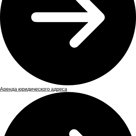
Аренда юридического адреса