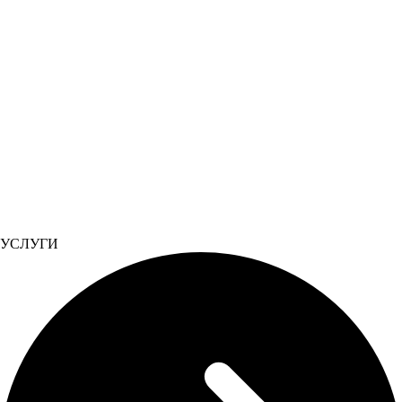
УСЛУГИ