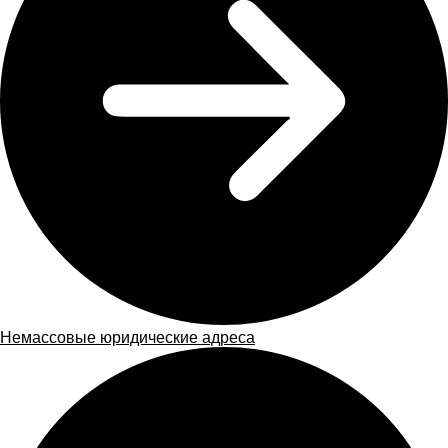
Немассовые юридические адреса