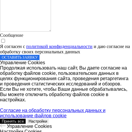
Сообщение
Я согласен с
политикой конфиденциальности
и даю согласие на
обработку своих персональных данных
ОСТАВИТЬ ЗАЯВКУ
Управление Cookies
Продолжая использовать наш сайт, Вы даете согласие на
обработку файлов cookie, пользовательских данных в
целях функционирования сайта, проведения ретаргетинга
и проведения статистических исследований и обзоров.
Если Вы не хотите, чтобы Ваши данные обрабатывались,
Вы можете отключить обработку файлов cookie в
настройках.
Согласие на обработку персональных данных и
использование файлов cookie
Принять все
Настройки
Управление Cookies
Настройки Cookies