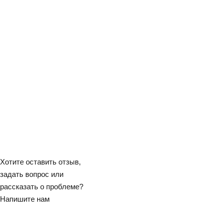
Хотите оставить отзыв,
задать вопрос или
рассказать о проблеме?
Напишите нам
НАПИСАТЬ НАМ