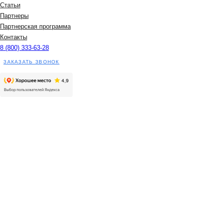
Статьи
Партнеры
Партнерская программа
Контакты
8 (800) 333-63-28
ЗАКАЗАТЬ ЗВОНОК