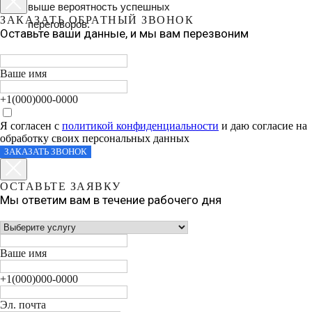
выше вероятность успешных
ЗАКАЗАТЬ ОБРАТНЫЙ ЗВОНОК
переговоров.
Оставьте ваши данные, и мы вам перезвоним
Ваше имя
+1(000)000-0000
Я согласен с
политикой конфиденциальности
и даю согласие на
обработку своих персональных данных
ЗАКАЗАТЬ ЗВОНОК
ОСТАВЬТЕ ЗАЯВКУ
Мы ответим вам в течение рабочего дня
Ваше имя
+1(000)000-0000
Эл. почта