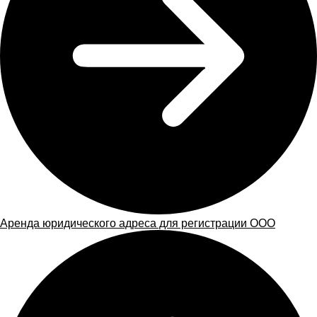
Аренда юридического адреса для регистрации ООО