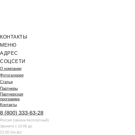
КОНТАКТЫ
МЕНЮ
АДРЕС
СОЦСЕТИ
О компании
Фотогалерея
Статьи
Партнеры
Партнерская
программа
Контакты
8 (800) 333-63-28
Россия (звонок бесплатный)
Звоните с 10:00 до
22:00 (пн-вс)