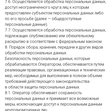
7.6. Осуществляется обработка персональных данных,
доступ неограниченного круга лиц к которым
предоставлен субъектом персональных данных либо
по его просьбе (далее — общедоступные
персональные данные).
7.7. Осуществляется обработка персональных данных,
подлежащих опубликованию или обязательному
раскрытию в соответствии с федеральным законом.
8. Порядок сбора, хранения, передачи и других видов
обработки персональных данных
Безопасность персональных данных, которые
обрабатываются Оператором, обеспечивается путем
реализации правовых, организационных и технических
мер, необходимых для выполнения в полном объеме
требований действующего законодательства
в области защиты персональных данных.
8.1. Оператор обеспечивает сохранность
персональных данных и принимает все возможные
меры, исключающие доступ к персональным данным
неуполномоченных лиц.