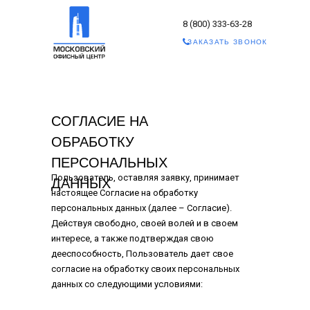
8 (800) 333-63-28
ЗАКАЗАТЬ ЗВОНОК
СОГЛАСИЕ НА
ОБРАБОТКУ
ПЕРСОНАЛЬНЫХ
Пользователь, оставляя заявку, принимает
ДАННЫХ
настоящее Согласие на обработку
персональных данных (далее – Согласие).
Действуя свободно, своей волей и в своем
интересе, а также подтверждая свою
дееспособность, Пользователь дает свое
согласие на обработку своих персональных
данных со следующими условиями: