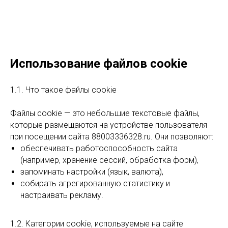
Использование файлов cookie
1.1. Что такое файлы cookie
Файлы cookie — это небольшие текстовые файлы,
которые размещаются на устройстве пользователя
при посещении сайта 88003336328.ru. Они позволяют:
обеспечивать работоспособность сайта
(например, хранение сессий, обработка форм),
запоминать настройки (язык, валюта),
собирать агрегированную статистику и
настраивать рекламу.
1.2. Категории cookie, используемые на сайте