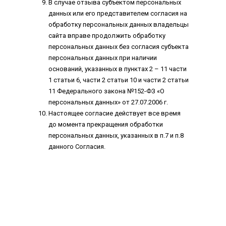
В случае отзыва субъектом персональных
данных или его представителем согласия на
обработку персональных данных владельцы
сайта вправе продолжить обработку
персональных данных без согласия субъекта
персональных данных при наличии
оснований, указанных в пунктах 2 – 11 части
1 статьи 6, части 2 статьи 10 и части 2 статьи
11 Федерального закона №152-ФЗ «О
персональных данных» от 27.07.2006 г.
Настоящее согласие действует все время
до момента прекращения обработки
персональных данных, указанных в п.7 и п.8
данного Согласия.