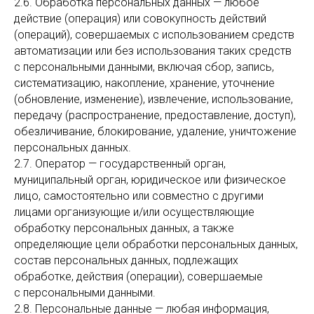
2.6. Обработка персональных данных — любое
действие (операция) или совокупность действий
(операций), совершаемых с использованием средств
автоматизации или без использования таких средств
с персональными данными, включая сбор, запись,
систематизацию, накопление, хранение, уточнение
(обновление, изменение), извлечение, использование,
передачу (распространение, предоставление, доступ),
обезличивание, блокирование, удаление, уничтожение
персональных данных.
2.7. Оператор — государственный орган,
муниципальный орган, юридическое или физическое
лицо, самостоятельно или совместно с другими
лицами организующие и/или осуществляющие
обработку персональных данных, а также
определяющие цели обработки персональных данных,
состав персональных данных, подлежащих
обработке, действия (операции), совершаемые
с персональными данными.
2.8. Персональные данные — любая информация,