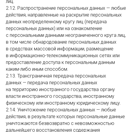
лиц.
2.12. Распространение персональных данных — любые
действия, направленные на раскрытие персональных
данных неопределенному кругу лиц (передача
персональных данных) или на ознакомление
с персональными данными неограниченного круга лиц,
в том числе обнародование персональных данных
в средствах массовой информации, размещение
в информационно-телекоммуникационных сетях или
предоставление доступа к персональным данным
каким-либо иным способом.
2.13. Трансграничная передача персональных
данных — передача персональных данных
на территорию иностранного государства органу
власти иностранного государства, иностранному
физическому или иностранному юридическому лицу.
2.14. Уничтожение персональных данных — любые
действия, в результате которых персональные данные
уничтожаются безвозвратно с невозможностью
дальнейшего восстановления содержания