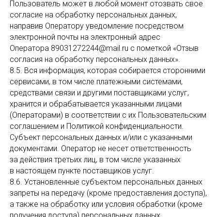
Пользователь может в любой момент отозвать свое
согласие на обработку персональных данных,
направив Оператору уведомление посредством
электронной почты на электронный адрес
Оператора 89031272244@mail.ru с пометкой «Отзыв
согласия на обработку персональных данных».
8.5. Вся информация, которая собирается сторонними
сервисами, в том числе платежными системами,
средствами связи и другими поставщиками услуг,
хранится и обрабатывается указанными лицами
(Операторами) в соответствии с их Пользовательским
соглашением и Политикой конфиденциальности.
Субъект персональных данных и/или с указанными
документами. Оператор не несет ответственность
за действия третьих лиц, в том числе указанных
в настоящем пункте поставщиков услуг.
8.6. Установленные субъектом персональных данных
запреты на передачу (кроме предоставления доступа),
а также на обработку или условия обработки (кроме
получения доступа) персональных данных,