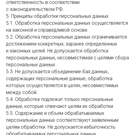
ответственность в соответствии
с законодательством РФ.
5. Принципы обработки персональных данных
5.1. Обработка персональных данных осуществляется
на законной и справедливой основе.
5.2. Обработка персональных данных ограничивается
достижением конкретных, заранее определенных
и законных целей. Не допускается обработка
персональных данных, несовместимая с целями сбора
персональных данных.
5.3. Не допускается объединение баз данных,
содержащих персональные данные, обработка
которых осуществляется в целях, несовместимых
между собой.
5.4. Обработке подлежат только персональные
данные, которые отвечают целям их обработки.
5.5. Содержание и объем обрабатываемых
персональных данных соответствуют заявленным
целям обработки. Не допускается избыточность
обрабатываемых персональных данных