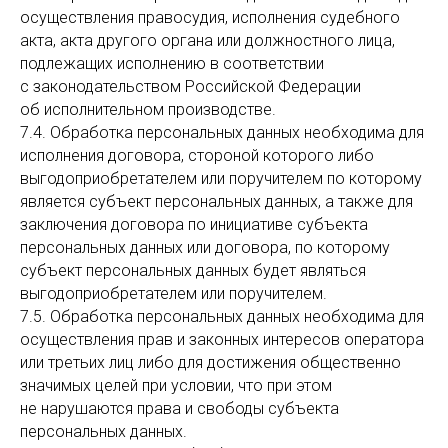
осуществления правосудия, исполнения судебного
акта, акта другого органа или должностного лица,
подлежащих исполнению в соответствии
с законодательством Российской Федерации
об исполнительном производстве.
7.4. Обработка персональных данных необходима для
исполнения договора, стороной которого либо
выгодоприобретателем или поручителем по которому
является субъект персональных данных, а также для
заключения договора по инициативе субъекта
персональных данных или договора, по которому
субъект персональных данных будет являться
выгодоприобретателем или поручителем.
7.5. Обработка персональных данных необходима для
осуществления прав и законных интересов оператора
или третьих лиц либо для достижения общественно
значимых целей при условии, что при этом
не нарушаются права и свободы субъекта
персональных данных.