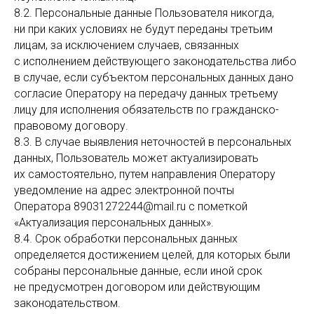
8.2. Персональные данные Пользователя никогда,
ни при каких условиях не будут переданы третьим
лицам, за исключением случаев, связанных
с исполнением действующего законодательства либо
в случае, если субъектом персональных данных дано
согласие Оператору на передачу данных третьему
лицу для исполнения обязательств по гражданско-
правовому договору.
8.3. В случае выявления неточностей в персональных
данных, Пользователь может актуализировать
их самостоятельно, путем направления Оператору
уведомление на адрес электронной почты
Оператора 89031272244@mail.ru с пометкой
«Актуализация персональных данных».
8.4. Срок обработки персональных данных
определяется достижением целей, для которых были
собраны персональные данные, если иной срок
не предусмотрен договором или действующим
законодательством.