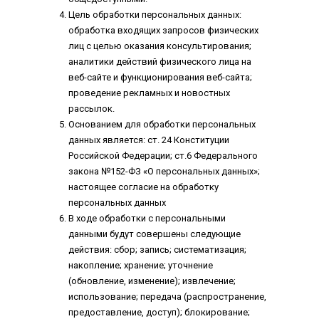
Цель обработки персональных данных:
обработка входящих запросов физических
лиц с целью оказания консультирования;
аналитики действий физического лица на
веб-сайте и функционирования веб-сайта;
проведение рекламных и новостных
рассылок.
Основанием для обработки персональных
данных является: ст. 24 Конституции
Российской Федерации; ст.6 Федерального
закона №152-ФЗ «О персональных данных»;
настоящее согласие на обработку
персональных данных
В ходе обработки с персональными
данными будут совершены следующие
действия: сбор; запись; систематизация;
накопление; хранение; уточнение
(обновление, изменение); извлечение;
использование; передача (распространение,
предоставление, доступ); блокирование;