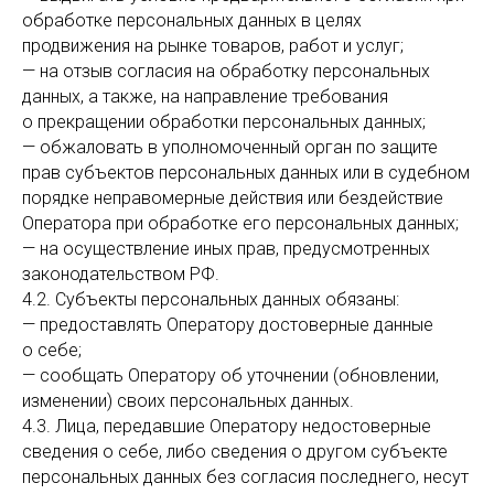
обработке персональных данных в целях
продвижения на рынке товаров, работ и услуг;
— на отзыв согласия на обработку персональных
данных, а также, на направление требования
о прекращении обработки персональных данных;
— обжаловать в уполномоченный орган по защите
прав субъектов персональных данных или в судебном
порядке неправомерные действия или бездействие
Оператора при обработке его персональных данных;
— на осуществление иных прав, предусмотренных
законодательством РФ.
4.2. Субъекты персональных данных обязаны:
— предоставлять Оператору достоверные данные
о себе;
— сообщать Оператору об уточнении (обновлении,
изменении) своих персональных данных.
4.3. Лица, передавшие Оператору недостоверные
сведения о себе, либо сведения о другом субъекте
персональных данных без согласия последнего, несут