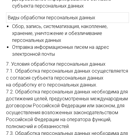
субъекта персональных данных
Виды обработки персональных данных
Сбор, запись, систематизация, накопление,
хранение, уничтожение и обезличивание
персональных данных
Отправка информационных писем на адрес
электронной почты
7. Условия обработки персональных данных
7.1. Обработка персональных данных осуществляется
с согласия субъекта персональных данных
на обработку его персональных данных.
7.2. Обработка персональных данных необходима для
достижения целей, предусмотренных международным
договором Российской Федерации или законом, для
осуществления возложенных законодательством
Российской Федерации на оператора функций,
полномочий и обязанностей.
7.3. Обработка персональных данных необходима для