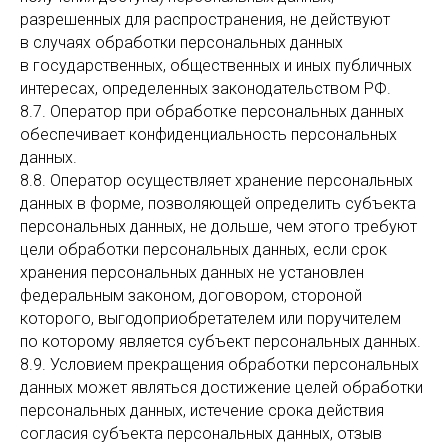
разрешенных для распространения, не действуют
в случаях обработки персональных данных
в государственных, общественных и иных публичных
интересах, определенных законодательством РФ.
8.7. Оператор при обработке персональных данных
обеспечивает конфиденциальность персональных
данных.
8.8. Оператор осуществляет хранение персональных
данных в форме, позволяющей определить субъекта
персональных данных, не дольше, чем этого требуют
цели обработки персональных данных, если срок
хранения персональных данных не установлен
федеральным законом, договором, стороной
которого, выгодоприобретателем или поручителем
по которому является субъект персональных данных.
8.9. Условием прекращения обработки персональных
данных может являться достижение целей обработки
персональных данных, истечение срока действия
согласия субъекта персональных данных, отзыв