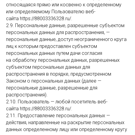
относящаяся прямо или косвенно к определенному
или определяемому Пользователю веб-
сайта https://88003336328.ru/.
2.9. Персональные данные, разрешенные субъектом
персональных данных для распространения, —
персональные данные, доступ неограниченного круга
лиц к которым предоставлен субъектом
персональных данных путем дачи согласия
на обработку персональных данных, разрешенных
субъектом персональных данных для
распространения в порядке, предусмотренном
Законом о персональных данных (далее —
персональные данные, разрешенные для
распространения).
2.10. Пользователь — любой посетитель веб-
сайта https://88003336328.ru/.
2.11. Предоставление персональных данных —
действия, направленные на раскрытие персональных
данных определенному лицу или определенному кругу