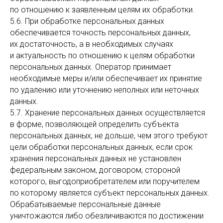
по отношению к заявленным целям их обработки.
5.6. При обработке персональных данных
обеспечивается точность персональных данных,
их достаточность, а в необходимых случаях
и актуальность по отношению к целям обработки
персональных данных. Оператор принимает
необходимые меры и/или обеспечивает их принятие
по удалению или уточнению неполных или неточных
данных.
5.7. Хранение персональных данных осуществляется
в форме, позволяющей определить субъекта
персональных данных, не дольше, чем этого требуют
цели обработки персональных данных, если срок
хранения персональных данных не установлен
федеральным законом, договором, стороной
которого, выгодоприобретателем или поручителем
по которому является субъект персональных данных.
Обрабатываемые персональные данные
уничтожаются либо обезличиваются по достижении