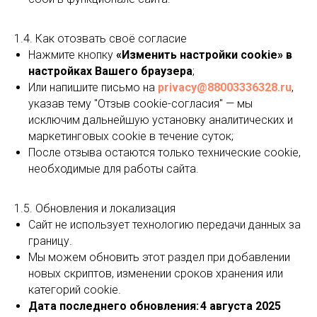
1.4. Как отозвать своё согласие
Нажмите кнопку
«Изменить настройки cookie» в
настройках Вашего браузера
;
Или напишите письмо на
privacy@88003336328.ru
,
указав тему "Отзыв cookie-согласия" — мы
исключим дальнейшую установку аналитических и
маркетинговых cookie в течение суток;
После отзыва остаются только технические cookie,
необходимые для работы сайта.
1.5. Обновления и локализация
Сайт не использует технологию передачи данных за
границу.
Мы можем обновить этот раздел при добавлении
новых скриптов, изменении сроков хранения или
категорий cookie.
Дата последнего обновления:
4 августа 2025