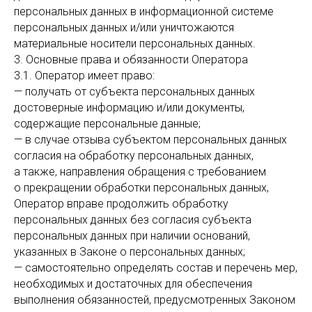
персональных данных в информационной системе
персональных данных и/или уничтожаются
материальные носители персональных данных.
3. Основные права и обязанности Оператора
3.1. Оператор имеет право:
— получать от субъекта персональных данных
достоверные информацию и/или документы,
содержащие персональные данные;
— в случае отзыва субъектом персональных данных
согласия на обработку персональных данных,
а также, направления обращения с требованием
о прекращении обработки персональных данных,
Оператор вправе продолжить обработку
персональных данных без согласия субъекта
персональных данных при наличии оснований,
указанных в Законе о персональных данных;
— самостоятельно определять состав и перечень мер,
необходимых и достаточных для обеспечения
выполнения обязанностей, предусмотренных Законом