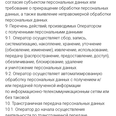
согласия субъектом персональных данных или
требование о прекращении обработки персональных
данных, а также выявление неправомерной обработки
персональных данных.
9. Перечень действий, производимых Оператором
с полученными персональными данными
9.1. Оператор осуществляет сбор, запись,
систематизацию, накопление, хранение, уточнение
(обновление, изменение), извлечение, использование,
передачу (распространение, предоставление, доступ),
обезличивание, блокирование, удаление
и уничтожение персональных данных.
9.2. Оператор осуществляет автоматизированную
обработку персональных данных с получением и/
или передачей полученной информации
по информационно-телекоммуникационным сетям или
без таковой.
10. Трансграничная передача персональных данных
10.1. Оператор до начала осуществления
деятельности по трансграничной передаче