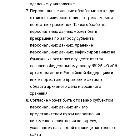
удаление; уничтожение.
Персональные данные обрабатываются до
отписки физического лица от рекламных и
новостных рассылок. Также обработка
персональных данных может быть
прекращена по запросу субъекта
персональных данных. Хранение
персональных данных, зафиксированных на
бумажных носителях осуществляется
согласно Федеральномузакону №125-ФЗ «Об
архивном деле в Российской Федерации» и
иным нормативно правовым актам в
области архивного дела и архивного
хранения.
Согласие может быть отозвано субъектом
персональных данных или его
представителем путем направления
письменного заявления по адресу,
указанному на главной странице настоящего
сайта.