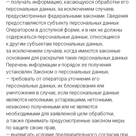
— получать информацию, касающуюся обработки его
персональных данных, за исключением случаев,
предусмотренных федеральными законами. Сведения
предоставляются субъекту персональных данных
Оператором в доступной форме, и в них не должны
содержаться персональные данные, относящиеся
к другим субъектам персональных данных,
за исключением случаев, когда имеются законные
основания для раскрытия таких персональных данных.
Перечень информации и порядок ее получения
установлен Законом о персональных данных;
— требовать от оператора уточнения его
персональных данных, их блокирования или
уничтожения в случае, если персональные данные
являются неполными, устаревшими, неточными,
незаконно полученными или не являются
необходимыми для заявленной цели обработки,
а также принимать предусмотренные законом меры
по защите своих прав;
— выдвигать условие предварительного согласия при