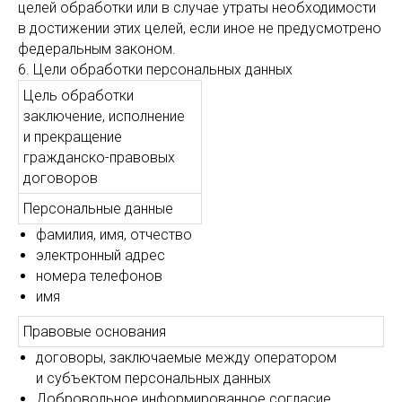
целей обработки или в случае утраты необходимости
в достижении этих целей, если иное не предусмотрено
федеральным законом.
6. Цели обработки персональных данных
Цель обработки
заключение, исполнение
и прекращение
гражданско-правовых
договоров
Персональные данные
фамилия, имя, отчество
электронный адрес
номера телефонов
имя
Правовые основания
договоры, заключаемые между оператором
и субъектом персональных данных
Добровольное информированное согласие