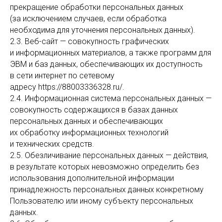
прекращение обработки персональных данных
(за исключением случаев, если обработка
необходима для уточнения персональных данных).
2.3. Веб-сайт — совокупность графических
и информационных материалов, а также программ для
ЭВМ и баз данных, обеспечивающих их доступность
в сети интернет по сетевому
адресу https://88003336328.ru/.
2.4. Информационная система персональных данных —
совокупность содержащихся в базах данных
персональных данных и обеспечивающих
их обработку информационных технологий
и технических средств.
2.5. Обезличивание персональных данных — действия,
в результате которых невозможно определить без
использования дополнительной информации
принадлежность персональных данных конкретному
Пользователю или иному субъекту персональных
данных.