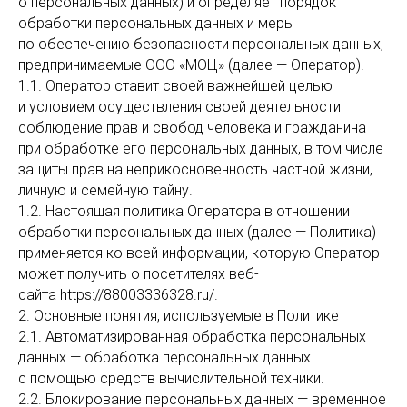
о персональных данных) и определяет порядок
обработки персональных данных и меры
по обеспечению безопасности персональных данных,
предпринимаемые ООО «МОЦ» (далее — Оператор).
1.1. Оператор ставит своей важнейшей целью
и условием осуществления своей деятельности
соблюдение прав и свобод человека и гражданина
при обработке его персональных данных, в том числе
защиты прав на неприкосновенность частной жизни,
личную и семейную тайну.
1.2. Настоящая политика Оператора в отношении
обработки персональных данных (далее — Политика)
применяется ко всей информации, которую Оператор
может получить о посетителях веб-
сайта https://88003336328.ru/.
2. Основные понятия, используемые в Политике
2.1. Автоматизированная обработка персональных
данных — обработка персональных данных
с помощью средств вычислительной техники.
2.2. Блокирование персональных данных — временное