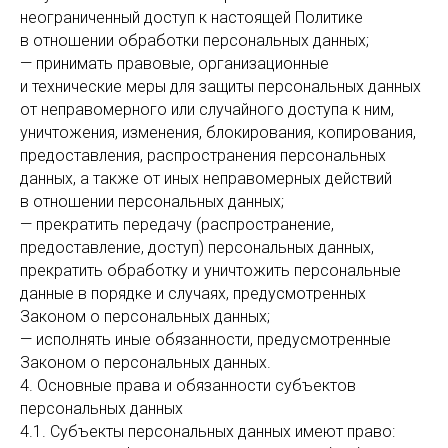
неограниченный доступ к настоящей Политике
в отношении обработки персональных данных;
— принимать правовые, организационные
и технические меры для защиты персональных данных
от неправомерного или случайного доступа к ним,
уничтожения, изменения, блокирования, копирования,
предоставления, распространения персональных
данных, а также от иных неправомерных действий
в отношении персональных данных;
— прекратить передачу (распространение,
предоставление, доступ) персональных данных,
прекратить обработку и уничтожить персональные
данные в порядке и случаях, предусмотренных
Законом о персональных данных;
— исполнять иные обязанности, предусмотренные
Законом о персональных данных.
4. Основные права и обязанности субъектов
персональных данных
4.1. Субъекты персональных данных имеют право: