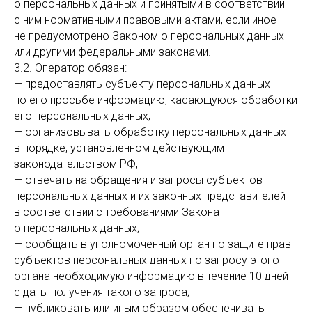
о персональных данных и принятыми в соответствии
с ним нормативными правовыми актами, если иное
не предусмотрено Законом о персональных данных
или другими федеральными законами.
3.2. Оператор обязан:
— предоставлять субъекту персональных данных
по его просьбе информацию, касающуюся обработки
его персональных данных;
— организовывать обработку персональных данных
в порядке, установленном действующим
законодательством РФ;
— отвечать на обращения и запросы субъектов
персональных данных и их законных представителей
в соответствии с требованиями Закона
о персональных данных;
— сообщать в уполномоченный орган по защите прав
субъектов персональных данных по запросу этого
органа необходимую информацию в течение 10 дней
с даты получения такого запроса;
— публиковать или иным образом обеспечивать