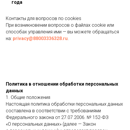
года
Контакты для вопросов по cookies
При возникновении вопросов о файлах cookie или
способах управления ими — вы можете обращаться
на:
privacy@88003336328.ru
.
Политика в отношении обработки персональных
данных
1. Общие положения
Настоящая политика обработки персональных данных
составлена в соответствии с требованиями
Федерального закона от 27.07.2006. № 152-ФЗ
«О персональных данных» (далее — Закон