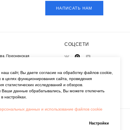
НАПИСАТЬ НАМ
СОЦСЕТИ
ква, Пресненская
 82. Башня Федерация "Запад"
наш сайт, Вы даете согласие на обработку файлов cookie,
х в целях функционирования сайта, проведения
ия статистических исследований и обзоров.
бы Ваши данные обрабатывались, Вы можете отключить
 в настройках.
персональных данных и использование файлов cookie
Настройки
ти