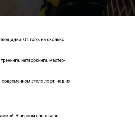
площадки. От того, на сколько
ренинга, нетворкинга, мастер-
 современном стиле лофт, над их
гаммой. В первом напольное