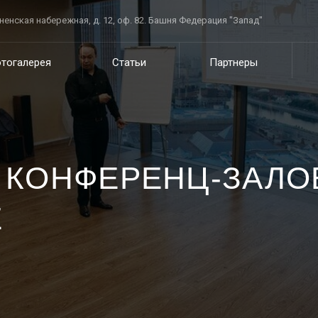
сненская набережная, д. 12, оф. 82. Башня Федерация "Запад"
тогалерея
Статьи
Партнеры
 КОНФЕРЕНЦ-ЗАЛО
Е