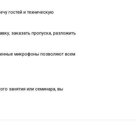
ечу гостей и техническую
вку, заказать пропуска, разложить
твенные микрофоны позволяют всем
ого занятия или семинара, вы