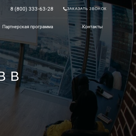
8 (800) 333-63-28
ЗАКАЗАТЬ ЗВОНОК
Партнерская программа
Контакты
В В