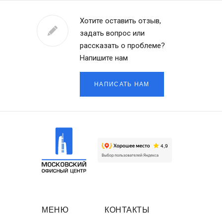
Хотите оставить отзыв,
задать вопрос или
рассказать о проблеме?
Напишите нам
НАПИСАТЬ НАМ
МЕНЮ
КОНТАКТЫ