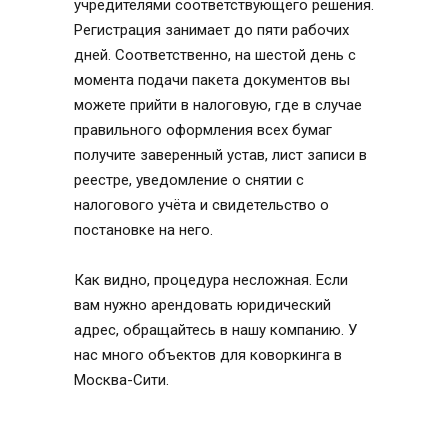
учредителями соответствующего решения.
Регистрация занимает до пяти рабочих
дней. Соответственно, на шестой день с
момента подачи пакета документов вы
можете прийти в налоговую, где в случае
правильного оформления всех бумаг
получите заверенный устав, лист записи в
реестре, уведомление о снятии с
налогового учёта и свидетельство о
постановке на него.
Как видно, процедура несложная. Если
вам нужно арендовать юридический
адрес, обращайтесь в нашу компанию. У
нас много объектов для коворкинга в
Москва-Сити.