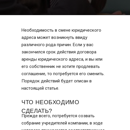
Необходимость в смене юридического
адреса может возникнуть ввиду
различного рода причин. Если у вас
закончился срок действия договора
аренды юридического адреса, и вы или
его собственник не хотите продлевать
соглашение, то потребуется его сменить.
Порядок действий будет описан в
настоящей статье.
ЧТО НЕОБХОДИМО
СДЕЛАТЬ?
Прежде всего, потребуется созвать
собрание учредителей компании, в ходе