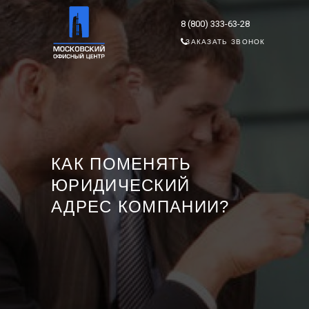
8 (800) 333-63-28
ЗАКАЗАТЬ ЗВОНОК
КАК ПОМЕНЯТЬ
ЮРИДИЧЕСКИЙ
АДРЕС КОМПАНИИ?