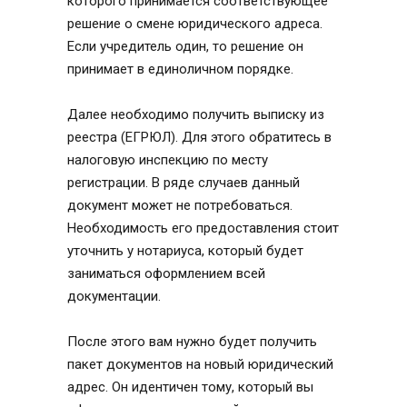
которого принимается соответствующее
решение о смене юридического адреса.
Если учредитель один, то решение он
принимает в единоличном порядке.
Далее необходимо получить выписку из
реестра (ЕГРЮЛ). Для этого обратитесь в
налоговую инспекцию по месту
регистрации. В ряде случаев данный
документ может не потребоваться.
Необходимость его предоставления стоит
уточнить у нотариуса, который будет
заниматься оформлением всей
документации.
После этого вам нужно будет получить
пакет документов на новый юридический
адрес. Он идентичен тому, который вы