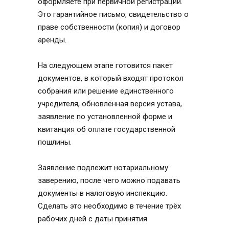
оформляете при первичной регистрации.
Это гарантийное письмо, свидетельство о
праве собственности (копия) и договор
аренды.
На следующем этапе готовится пакет
документов, в который входят протокол
собрания или решение единственного
учредителя, обновлённая версия устава,
заявление по установленной форме и
квитанция об оплате государственной
пошлины.
Заявление подлежит нотариальному
заверению, после чего можно подавать
документы в налоговую инспекцию.
Сделать это необходимо в течение трёх
рабочих дней с даты принятия